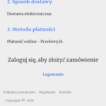
2. Sposób dostawy
Dostawa elektroniczna
3. Metoda płatności
Płatność online - Przelewy24
Zaloguj się, aby złożyć zamówienie
Logowanie
Polityka prywatności
Regulamin
Kontakt
Copyright ©
2026