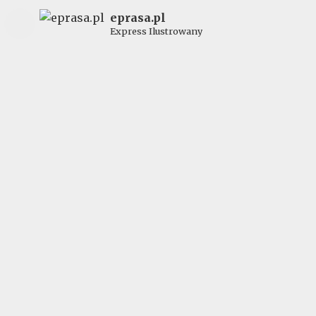
eprasa.pl
Express Ilustrowany