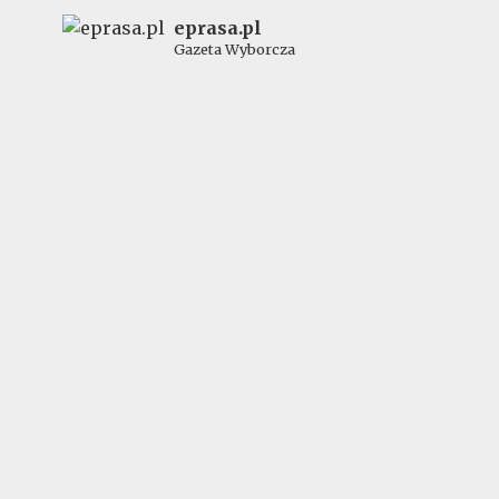
eprasa.pl
Gazeta Wyborcza