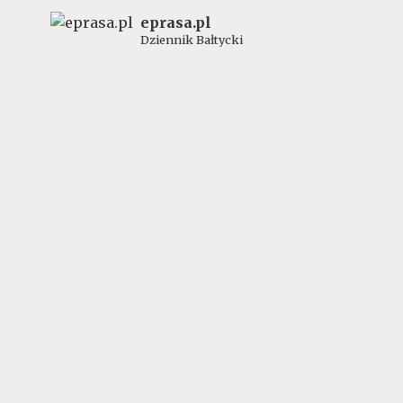
eprasa.pl
Dziennik Bałtycki