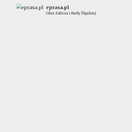
eprasa.pl
Głos Zabrza i Rudy Śląskiej