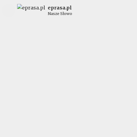
eprasa.pl
Nasze Słowo