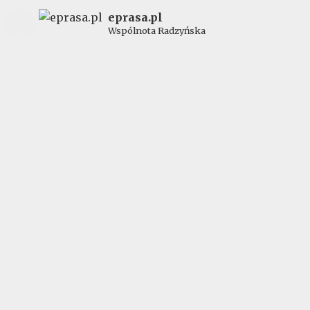
eprasa.pl
Wspólnota Radzyńska