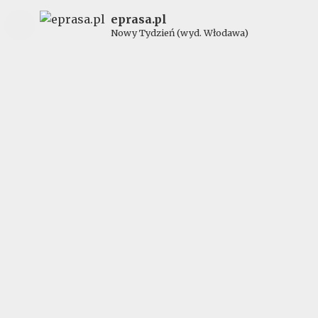
eprasa.pl
Nowy Tydzień (wyd. Włodawa)