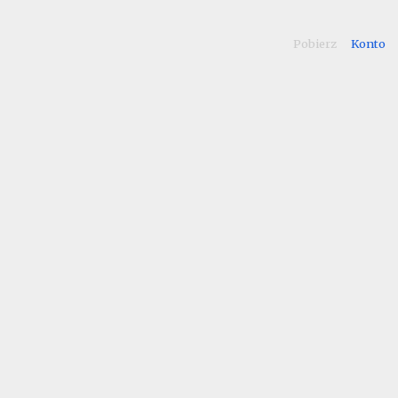
Pobierz
Konto