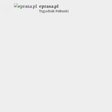
eprasa.pl
Tygodnik Pułtuski