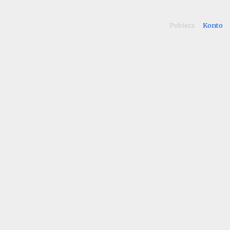
Pobierz
Konto