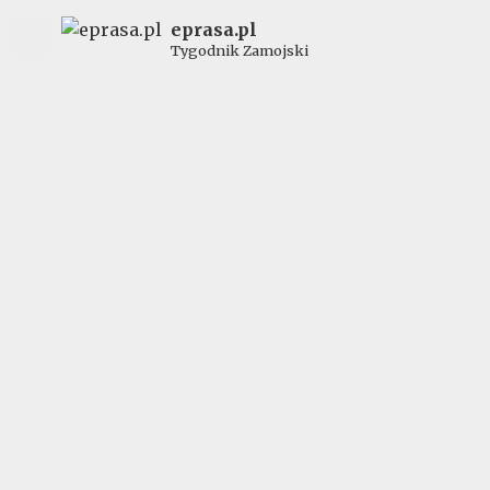
eprasa.pl
Tygodnik Zamojski