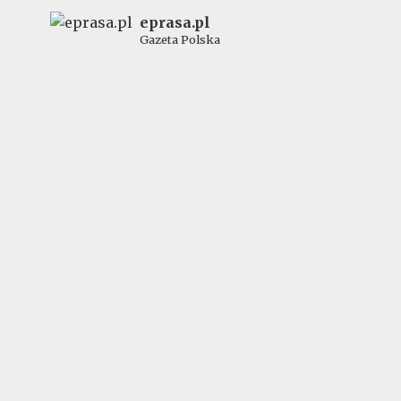
eprasa.pl
Gazeta Polska