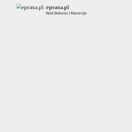
eprasa.pl
Nad Buhom i Narwoju