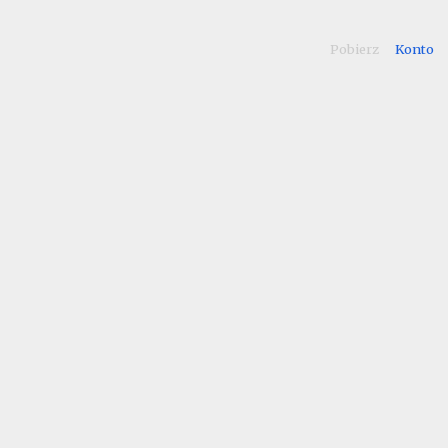
Pobierz
Konto