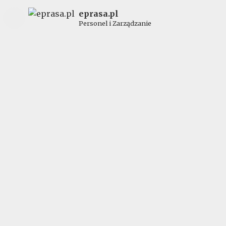
eprasa.pl
Personel i Zarządzanie