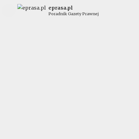
eprasa.pl
Poradnik Gazety Prawnej