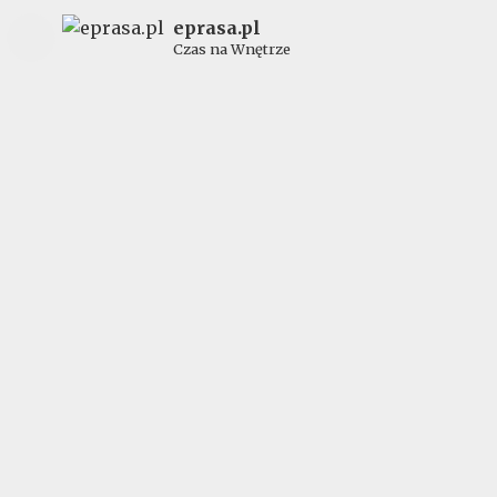
eprasa.pl
Czas na Wnętrze