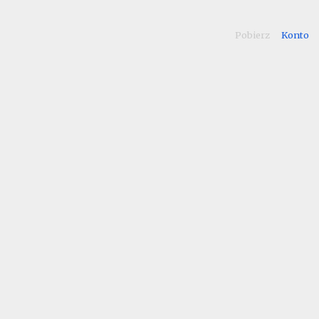
Pobierz
Konto