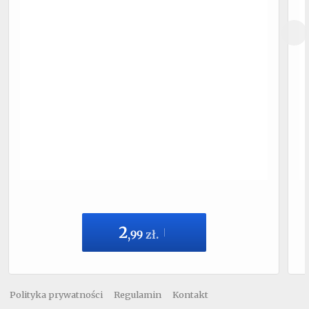
2
,
99
zł.
Polityka prywatności
Regulamin
Kontakt