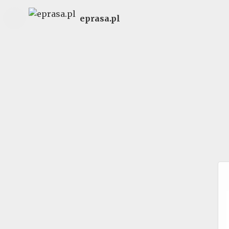
eprasa.pl