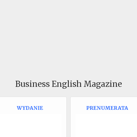
Business English Magazine
WYDANIE
PRENUMERATA