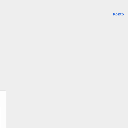
Konto