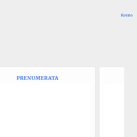
Konto
PRENUMERATA