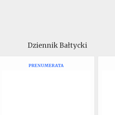
Dziennik Bałtycki
PRENUMERATA