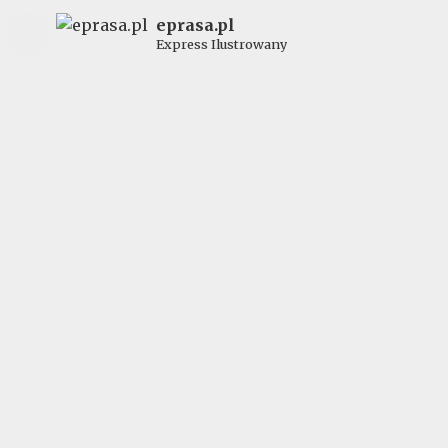
eprasa.pl
Express Ilustrowany