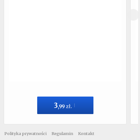
3
,
99
zł.
Polityka prywatności
Regulamin
Kontakt