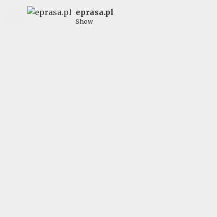
eprasa.pl
Show