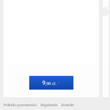
9
,
90
zł.
Polityka prywatności
Regulamin
Kontakt