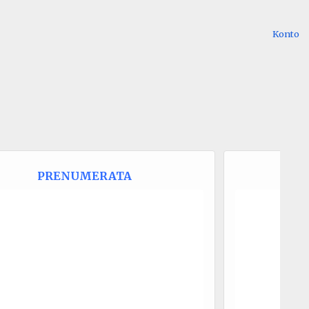
Konto
PRENUMERATA