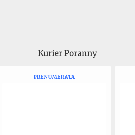
Kurier Poranny
PRENUMERATA