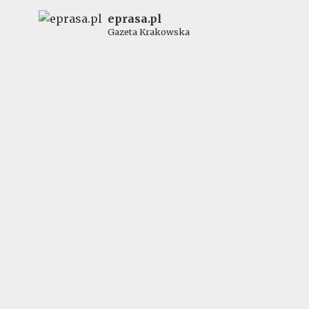
eprasa.pl
Gazeta Krakowska