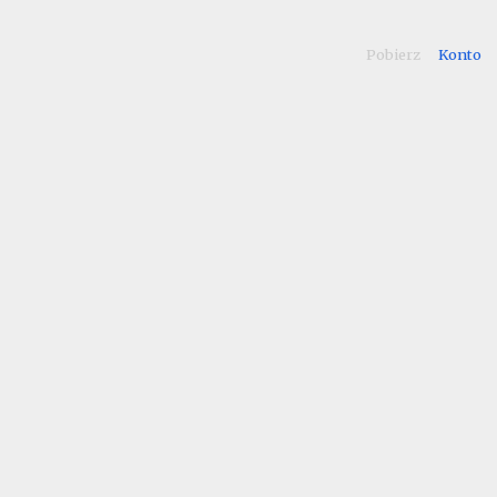
Pobierz
Konto