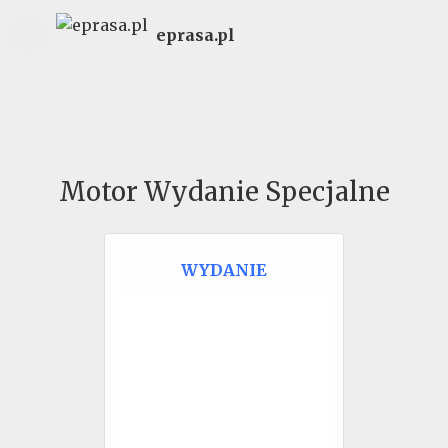
eprasa.pl
Motor Wydanie Specjalne
WYDANIE