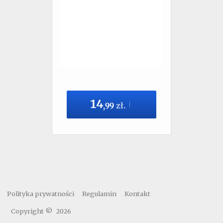
14
,
99
zł.
Polityka prywatności
Regulamin
Kontakt
Copyright ©
2026