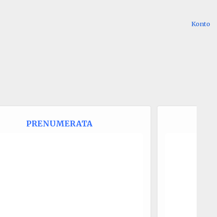
Konto
PRENUMERATA