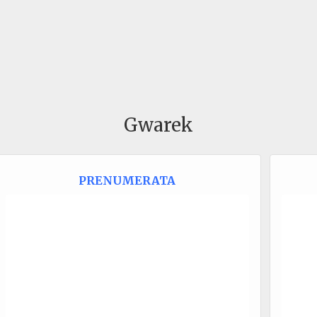
Gwarek
PRENUMERATA