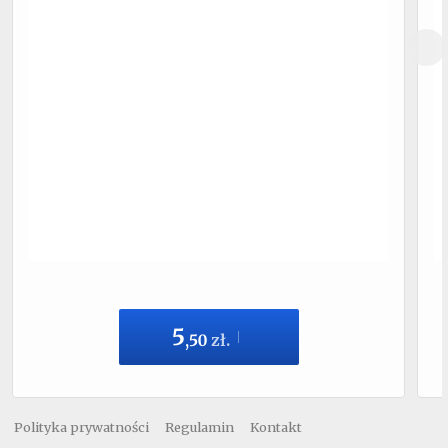
5
,
50
zł.
Polityka prywatności
Regulamin
Kontakt