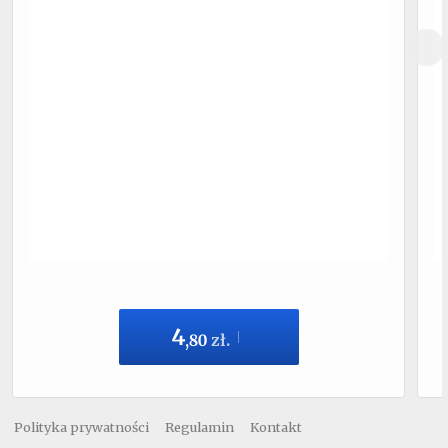
4
,
80
zł.
Polityka prywatności
Regulamin
Kontakt