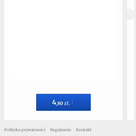
4
,
80
zł.
Polityka prywatności
Regulamin
Kontakt