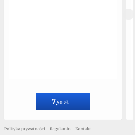
7
,
50
zł.
Polityka prywatności
Regulamin
Kontakt