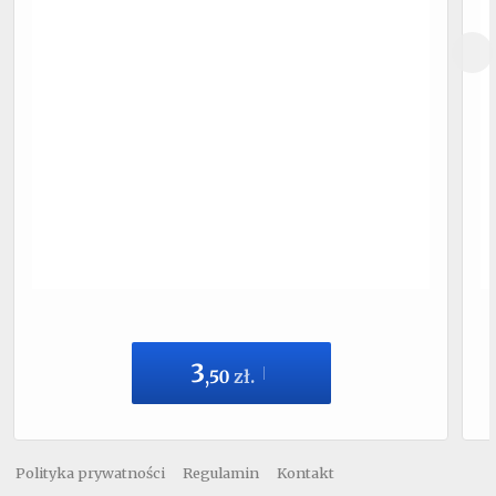
3
,
50
zł.
Polityka prywatności
Regulamin
Kontakt