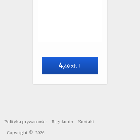
4
,
49
zł.
Polityka prywatności
Regulamin
Kontakt
Copyright ©
2026