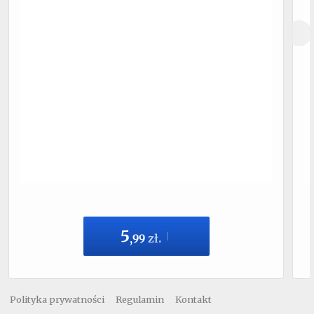
5
,
99
zł.
Polityka prywatności
Regulamin
Kontakt