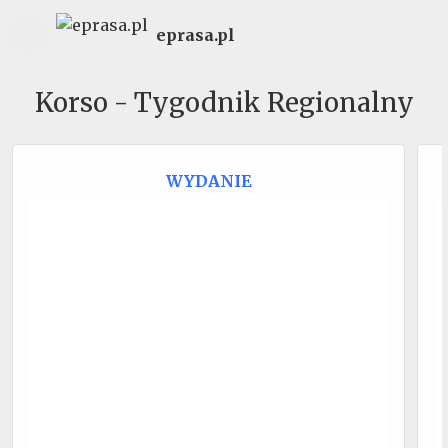
eprasa.pl
Korso - Tygodnik Regionalny
WYDANIE