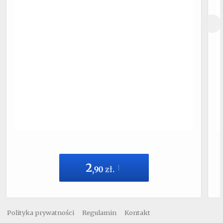
2
,
90
zł.
Polityka prywatności
Regulamin
Kontakt