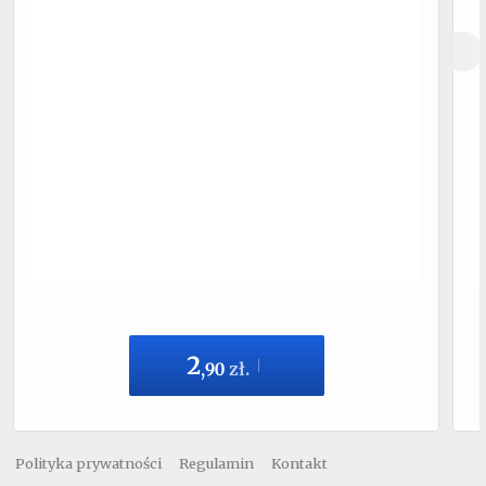
2
,
90
zł.
Polityka prywatności
Regulamin
Kontakt