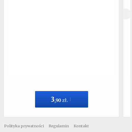
3
,
90
zł.
Polityka prywatności
Regulamin
Kontakt