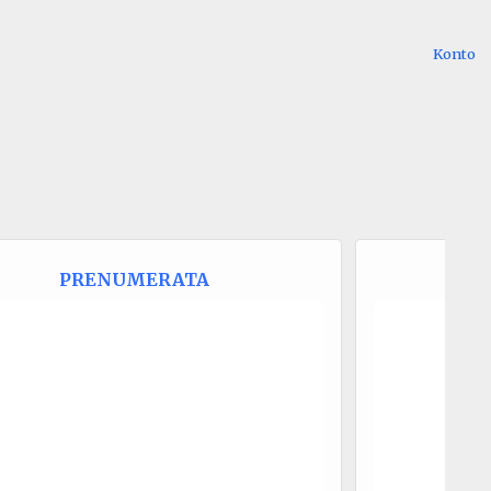
Konto
PRENUMERATA