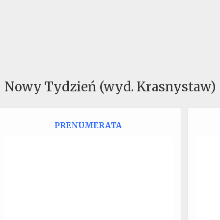
Nowy Tydzień (wyd. Krasnystaw)
PRENUMERATA