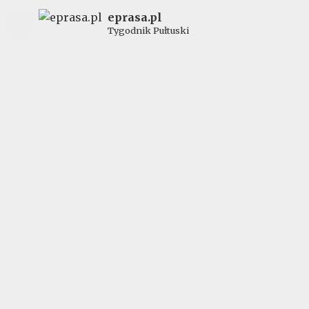
eprasa.pl
Tygodnik Pułtuski