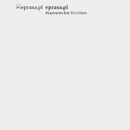
eprasa.pl
Mazowieckie To i Owo