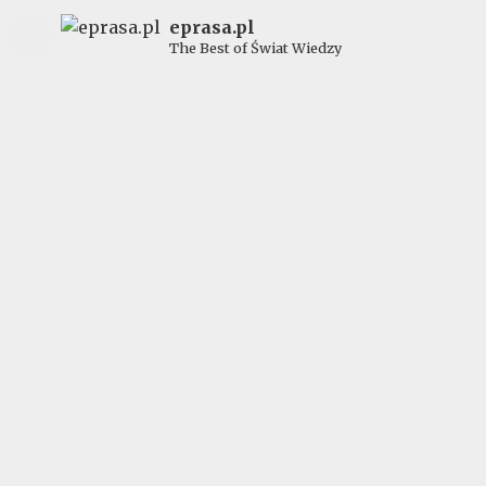
eprasa.pl
The Best of Świat Wiedzy