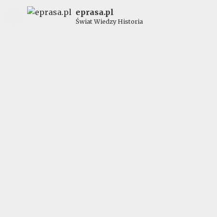
eprasa.pl
Świat Wiedzy Historia