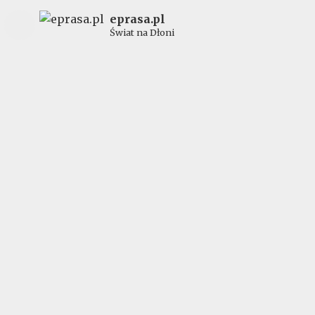
eprasa.pl
Świat na Dłoni