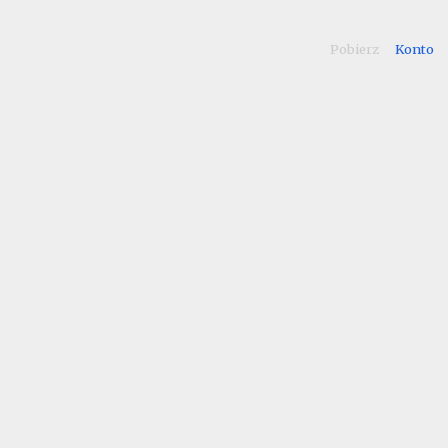
Pobierz
Konto