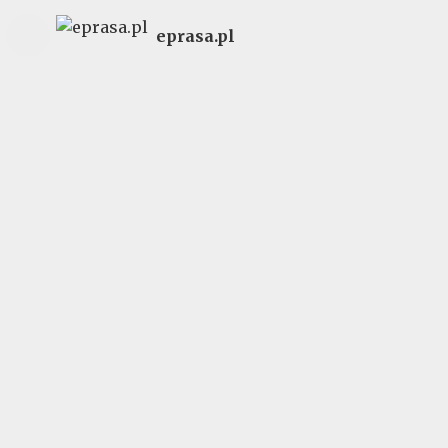
eprasa.pl