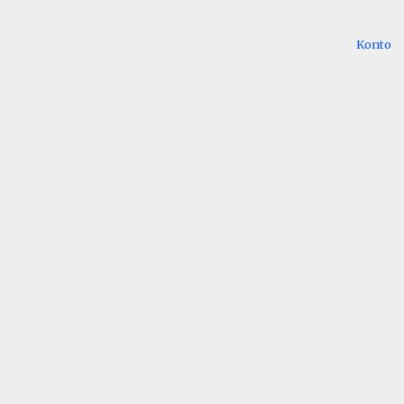
Konto