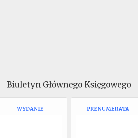
Biuletyn Głównego Księgowego
WYDANIE
PRENUMERATA