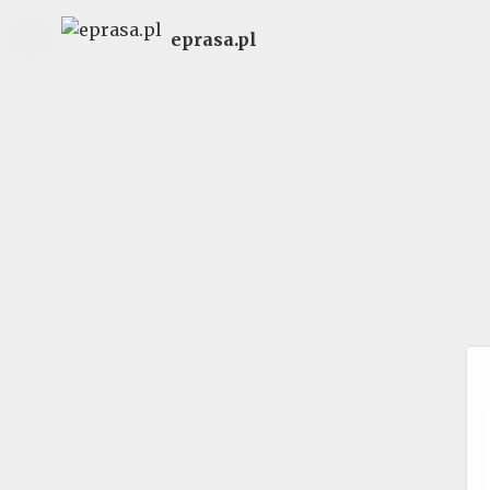
eprasa.pl