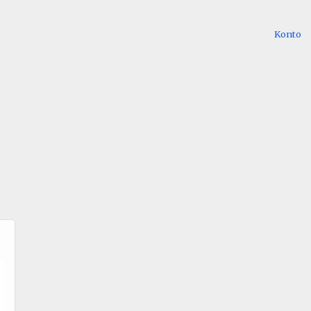
Konto