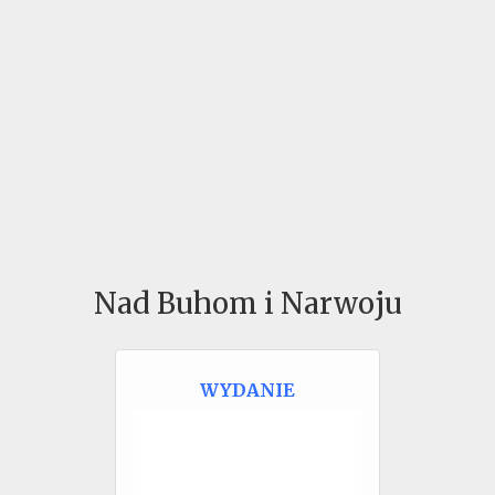
Nad Buhom i Narwoju
WYDANIE