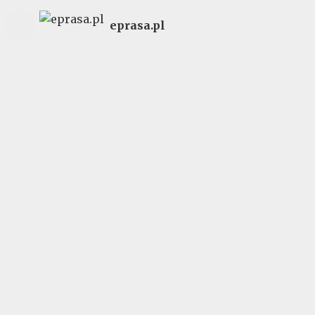
eprasa.pl