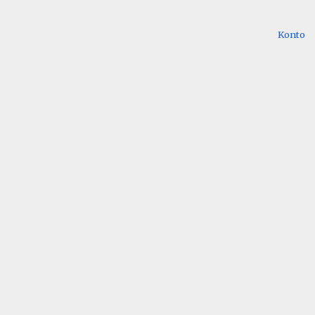
Konto