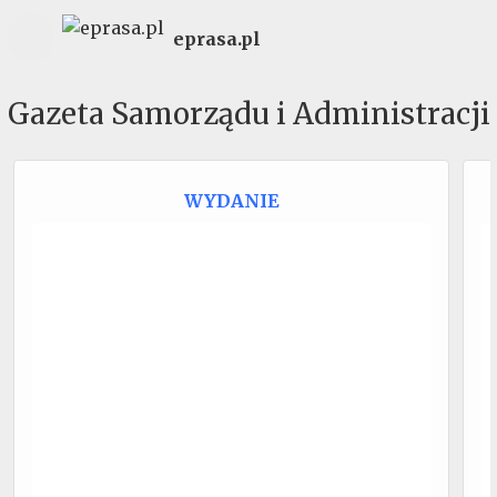
eprasa.pl
Gazeta Samorządu i Administracji
WYDANIE