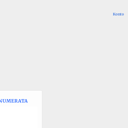
Konto
NUMERATA