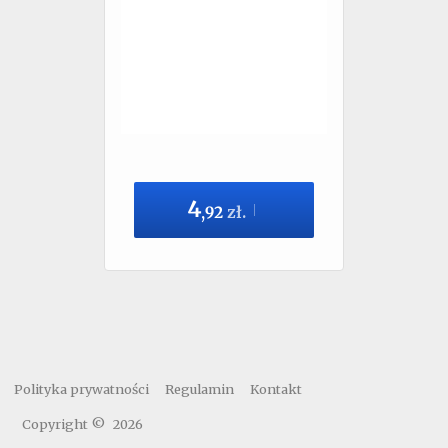
4
,
92
zł.
Polityka prywatności
Regulamin
Kontakt
Copyright ©
2026