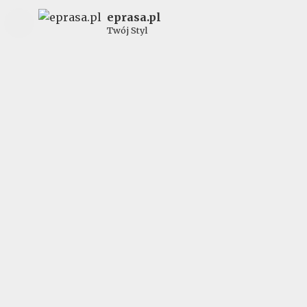
eprasa.pl
Twój Styl